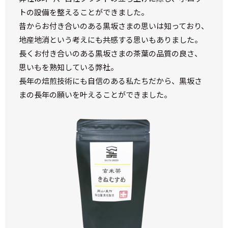
トの設備を整えることができました。
昔からお付き合いのある黒坂さまの思いは知っており、
地産地消という考えにも共感する思いもありました。
長くお付き合いのある黒坂さまの茶葉の品質の良さ、
思いもを熟知している弊社。
長年の焙煎技術にも自信のある私たちだから、黒坂さ
まの長年の願いを叶えることができました。