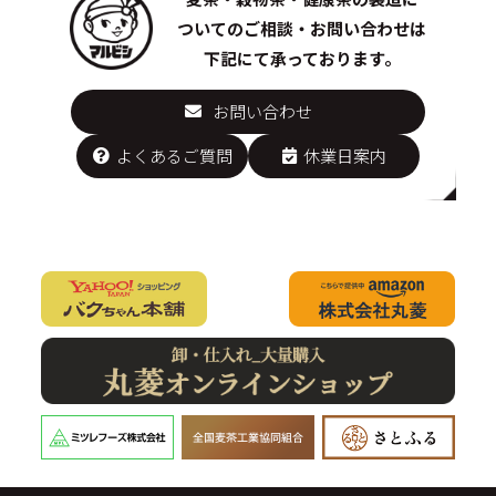
ついての
ご相談・お問い合わせは
下記にて承っております。
お問い合わせ
よくあるご質問
休業日案内