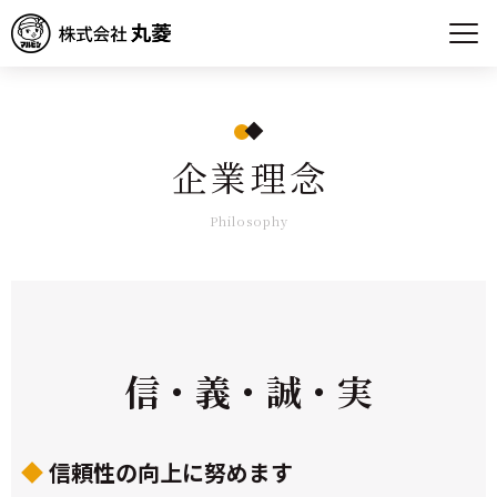
企業理念
Philosophy
信・義・誠・実
信頼性の向上に努めます