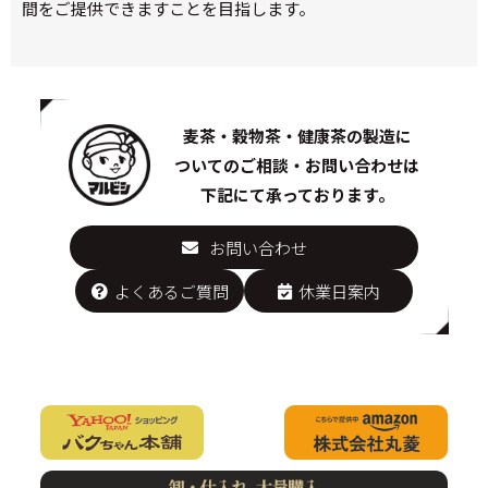
間をご提供できますことを目指します。
麦茶・穀物茶・健康茶の製造に
ついての
ご相談・お問い合わせは
下記にて承っております。
お問い合わせ
よくあるご質問
休業日案内