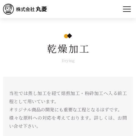
乾燥加工
Drying
当社では蒸し加工を経て焙煎加工・粉砕加工へ入る前工
程として用いています。
オリジナル商品の開発にも重要な工程となるはずです。
様々な原料への対応を考えております。詳しくは、お問
い合せ下さい。