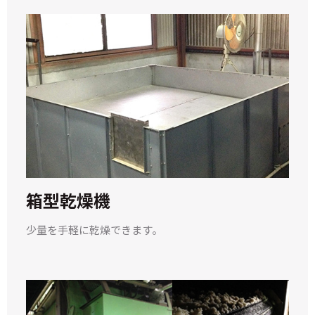
箱型乾燥機
少量を手軽に乾燥できます。