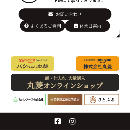
下記にて承っております。
お問い合わせ
よくあるご質問
休業日案内